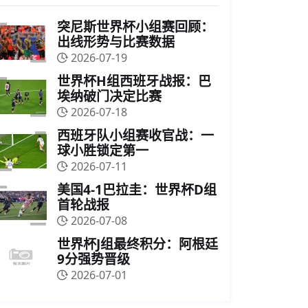
突尼斯世界杯小组赛回顾：
出线形势与比赛数据
2026-07-19
世界杯H组西班牙战报：巴
埃纳破门决定比赛
2026-07-18
西班牙队小组赛收官战：一
球小胜锁定第一
2026-07-11
美国4-1巴拉圭：世界杯D组
首轮战报
2026-07-08
世界杯J组最终积分：阿根廷
9分强势晋级
2026-07-01