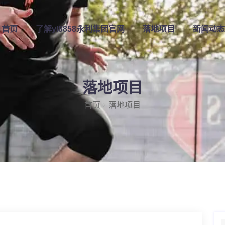
首页
了解
yl8858永利集团官网
落地项目
新闻动态
落地项目
首页
落地项目