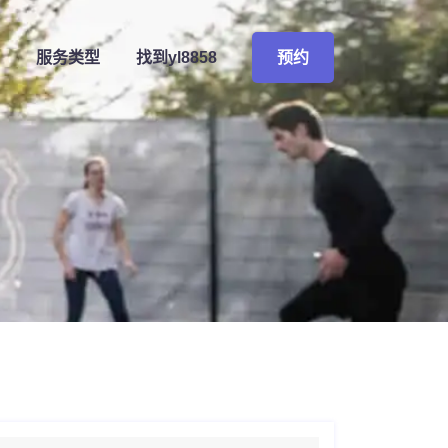
预约
服务类型
找到
yl8858