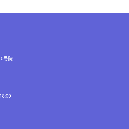
0号院
8:00