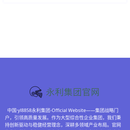
中国·yl8858永利集团-Official Website——集团战略门
户，引领高质量发展。作为大型综合性企业集团，我们秉
持创新驱动与稳健经营理念，深耕多领域产业布局。官网