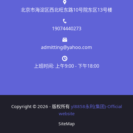
北京市海淀区西北旺东路10号院东区13号楼
19074440273
admitting@yahoo.com
上班时间: 上午9:00 - 下午18:00
Copyright © 2026 - 版权所有
yl8858永利(集团)-Official
website
SiteMap