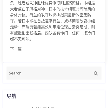
负，胜者或凭净胜球优势争取附加赛资格。本组最
大看点在于风格对冲：日本的技术细腻对阵瑞典的
身体对抗，荷兰的攻守均衡挑战突尼斯的密集防
守。若日本能在首战逼平荷兰，或将彻底改变小组
走势；而瑞典若能高效利用定位球击溃突尼斯，则
有望搅乱出线格局。四队各有命门，任何一场冷门
都不无可能。
下一篇
导航