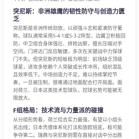
突尼斯：非洲雄鹰的韧性防守与创造力匮
乏
突尼斯是非洲传统劲旅，以顽强斗志和紧凑防守著
称。球队通常采用5-4-1或5-3-2阵型，边翼卫积极回
防，中卫组合身体强壮、拼抢凶狠，擅长压缩对手
空间。门将达门反应敏捷，多次在关键战中力保球
门不失。但突尼斯的短板极为明显：前场缺乏顶级
球星，进攻多依赖个人突破或长传冲吊，组织混乱
且效率低下。中场创造力不足，难以持续掌控节
奏，一旦被压制，很难通过地面配合打开局面。面
对荷兰、日本这类技术型球队，控球劣势可能被无
限放大。
F组格局：技术流与力量派的碰撞
从分组形势看，荷兰综合实力最强，有望以小组头
名出线；日本凭借体系化打法和旅欧班底，极可能
争夺第二。瑞典与突尼斯则需在直接对话中分出胜