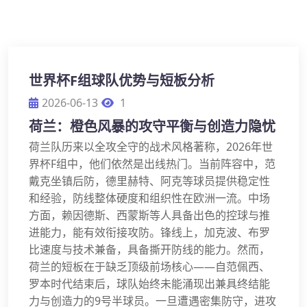
世界杯F组球队优势与短板分析
2026-06-13
1
荷兰：橙色风暴的攻守平衡与创造力隐忧
荷兰队历来以全攻全守的战术风格著称，2026年世
界杯F组中，他们依然是出线热门。当前阵容中，范
戴克坐镇后防，德里赫特、阿克等球员提供稳定性
和经验，防线整体硬度和组织性在欧洲一流。中场
方面，赖因德斯、西蒙斯等人具备出色的控球与推
进能力，能有效衔接攻防。锋线上，加克波、布罗
比速度与技术兼备，具备撕开防线的能力。然而，
荷兰的短板在于缺乏顶级前场核心——自范佩西、
罗本时代结束后，球队始终未能涌现出兼具终结能
力与创造力的9号半球员。一旦遭遇密集防守，进攻