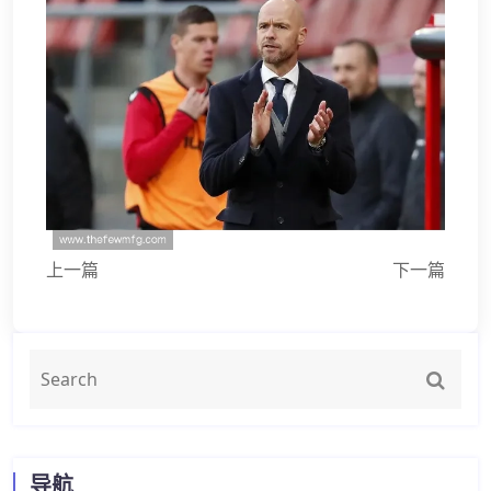
上一篇
下一篇
导航