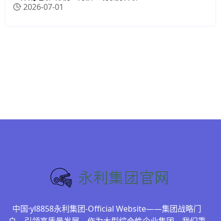
2026-07-01
中国·yl8858永利集团-Official Website——集团战略门