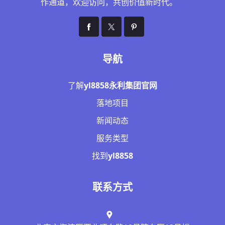
作通道，欢迎访问，共创价值新时代。
导航
了解
yl8858永利集团官网
落地项目
新闻动态
服务类型
找到
yl8858
联系方式