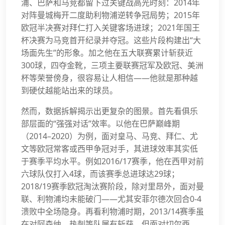
浦、巴萨和马竞都留下过关键战高光时刻：2014年
对阵曼城梅开二度助利物浦逆转争冠局势；2015年
欧冠半决赛对拜仁打入关键客场进球；2021年国王
杯决赛为马竞首开纪录并夺冠。这些片段构建出“大
场面先生”的形象。加之他在五大联赛累计斩获近
300球，四夺金靴，三项主要联赛冠军及欧冠、美洲
杯等荣誉傍身，很容易让人相信——他就是那种越
到硬仗越能站出来的球员。
然而，数据拆解揭示出更复杂的图景。首先看俱乐
部层面的“强强对话”效率。以他在巴萨巅峰期
（2014–2020）为例，面对皇马、马竞、拜仁、尤
文等欧冠常客或西甲争冠对手，其进球效率其实低
于赛季平均水平。例如2016/17赛季，他在西甲对前
六球队仅打入4球，而该赛季总进球达29球；
2018/19赛季欧冠淘汰赛阶段，除对里昂外，面对曼
联、利物浦均未能破门——尤其安菲尔德次回合0-4
溃败中全场隐身。再看利物浦时期，2013/14赛季虽
在对阿森纳、热刺等队屡有斩获，但面对切尔西