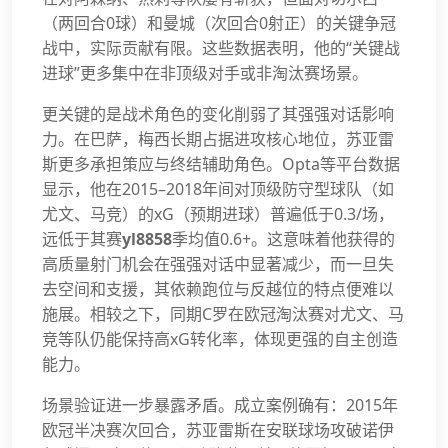
（两回合0球）和曼城（次回合0射正）的关键争冠
战中，实际贡献有限。这些数据表明，他的“关键战
进球”更多集中在非顶级对手或非淘汰赛场景。
更关键的是战术角色的变化削弱了其强强对话影响
力。在巴萨，梅西长期占据进攻核心地位，苏亚雷
斯更多承担策应与终结辅助角色。Opta等平台数据
显示，他在2015–2018年间对顶级防守型球队（如
尤文、马竞）的xG（预期进球）普遍低于0.3/场，
远低于其赛
yl8858
季均值0.6+。这意味着他获得的
高质量射门机会在强强对话中显著减少，而一旦失
去空间和支援，其依赖跑位与反越位的特点便难以
施展。相较之下，同期C罗在欧冠淘汰赛对尤文、马
竞等队仍能保持高xG转化率，体现更强的自主创造
能力。
场景验证进一步暴露矛盾。成立案例确有：2015年
欧冠半决赛次回合，苏亚雷斯在安联球场攻破诺伊