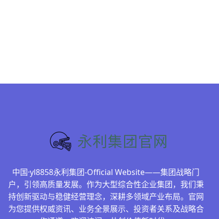
中国·yl8858永利集团-Official Website——集团战略门
户，引领高质量发展。作为大型综合性企业集团，我们秉
持创新驱动与稳健经营理念，深耕多领域产业布局。官网
为您提供权威资讯、业务全景展示、投资者关系及战略合