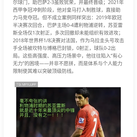
尔球门，助巴萨2-3虽败犹荣，并最终晋级；2021年
西甲争冠冲刺阶段，他对皇马打入制胜球，直接助
力马竞夺冠。但不成立案例同样突出：2019年欧冠
半决赛次回合，巴萨主场0-4遭利物浦逆转，苏亚雷
斯全场仅1次射正，多次回撤却未能组织有效进攻；
2018年世界杯1/8决赛对法国，作为乌拉圭头号攻击
手全场被坎特与博格巴封锁，0射正，球队0-2出
局。这些高强度、高压力场景中，他往往陷入“有心
无力”的困境——并非不愿拼，而是体系与个人能力
限制使其难以突破顶级防线。