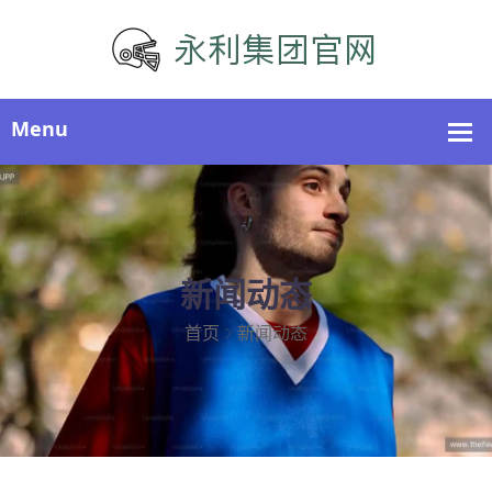
新闻动态
首页
新闻动态