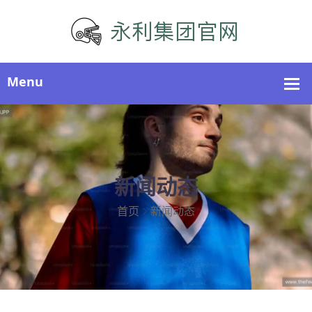
新闻动态
首页
新闻动态