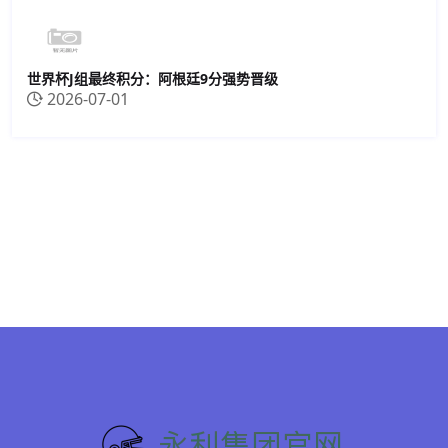
世界杯J组最终积分：阿根廷9分强势晋级
2026-07-01