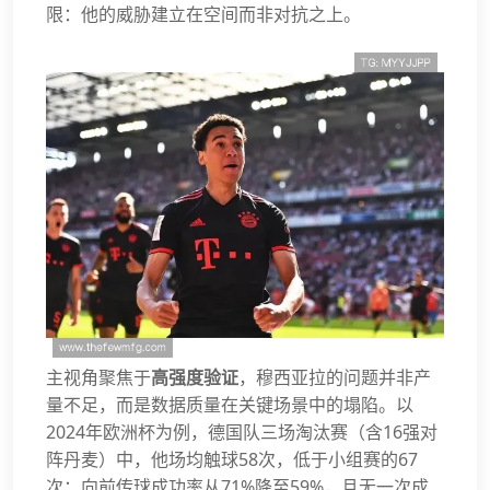
限：他的威胁建立在空间而非对抗之上。
主视角聚焦于
高强度验证
，穆西亚拉的问题并非产
量不足，而是数据质量在关键场景中的塌陷。以
2024年欧洲杯为例，德国队三场淘汰赛（含16强对
阵丹麦）中，他场均触球58次，低于小组赛的67
次；向前传球成功率从71%降至59%，且无一次成