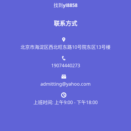
找到
yl8858
联系方式
北京市海淀区西北旺东路10号院东区13号楼
19074440273
admitting@yahoo.com
上班时间: 上午9:00 - 下午18:00