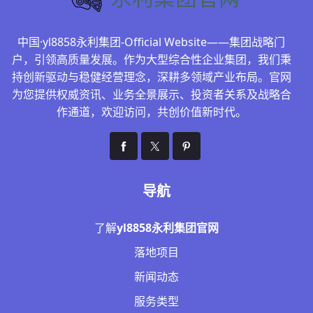
中国·yl8858永利集团-Official Website——集团战略门
户，引领高质量发展。作为大型综合性企业集团，我们秉
持创新驱动与稳健经营理念，深耕多领域产业布局。官网
为您提供权威资讯、业务全景展示、投资者关系及战略合
作通道，欢迎访问，共创价值新时代。
导航
了解
yl8858永利集团官网
落地项目
新闻动态
服务类型