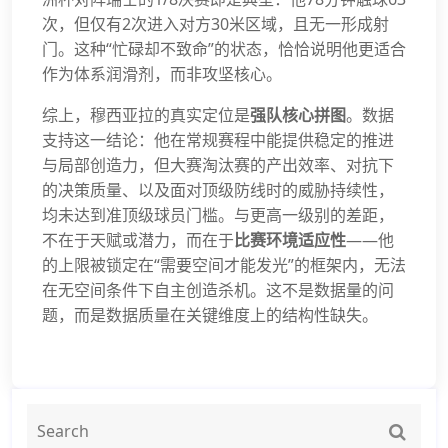
次，但仅有2次进入对方30米区域，且无一形成射
门。这种“忙碌却不致命”的状态，恰恰说明他更适合
作为体系润滑剂，而非攻坚核心。
综上，穆西亚拉的真实定位是
强队核心拼图
。数据
支持这一结论：他在常规赛程中能提供稳定的推进
与局部创造力，但大赛淘汰赛的产出效率、对抗下
的决策质量、以及面对顶级防线时的威胁持续性，
均未达到准顶级球员门槛。与更高一级别的差距，
不在于天赋或潜力，而在于
比赛环境适应性
——他
的上限被锁定在“需要空间才能发光”的框架内，无法
在无空间条件下自主创造杀机。这不是数据量的问
题，而是数据质量在关键维度上的结构性缺失。