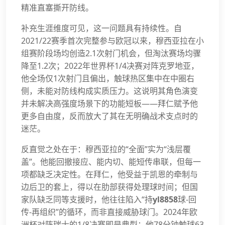
精准直塞撕开防线。
补充生涯维度可见，这一问题具有持续性。自
2021/22赛季首次完整参与欧冠以来，穆西亚拉在小
组赛阶段场均创造2.1次射门机会，但淘汰赛场均骤
降至1.2次；2022年世界杯1/4决赛对阵克罗地亚，
他全场仅1次射门且偏出，触球热区集中在中圈右
侧，未能对防线构成实质压力。这说明其角色演变
并未解决高强度场景下的功能短板——拜仁赋予他
更多自由度，反而放大了其在无明确战术支点时的
迷茫。
反直觉之处在于：穆西亚拉的“全面”实为“浅层覆
盖”。他能回撤接应、能内切、能短传串联，但每一
项都缺乏决定性。在拜仁，他受益于凯恩的牵制与
边后卫的套上，得以在肋部获得处理球时间；但国
家队缺乏同等支援时，他往往陷入“持
yl8858
球-回
传-再组织”的循环，而非直接威胁球门。2024年欧
洲杯对阵瑞士的1/8决赛即是典型：他78分钟触球63