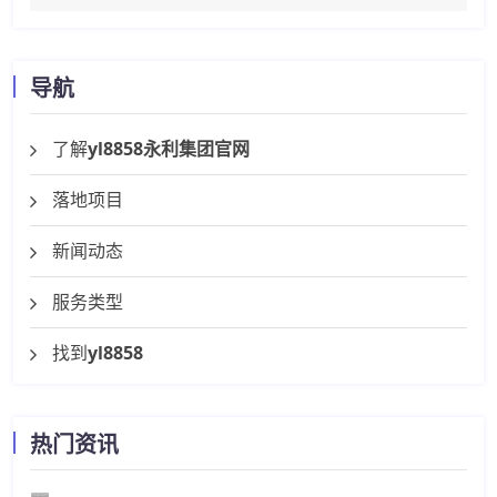
导航
了解
yl8858永利集团官网
落地项目
新闻动态
服务类型
找到
yl8858
热门资讯