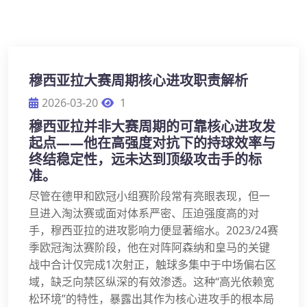
穆西亚拉大赛周期核心进攻职责解析
2026-03-20
1
穆西亚拉并非大赛周期的可靠核心进攻发
起点——他在高强度对抗下的持球效率与
终结稳定性，远未达到顶级攻击手的标
准。
尽管在德甲和欧冠小组赛阶段常有亮眼表现，但一
旦进入淘汰赛或面对体系严密、压迫强度高的对
手，穆西亚拉的进攻影响力便显著缩水。2023/24赛
季欧冠淘汰赛阶段，他在对阵阿森纳和皇马的关键
战中合计仅完成1次射正，触球多集中于中场偏右区
域，缺乏向禁区纵深的有效渗透。这种“高光依赖宽
松环境”的特性，暴露出其作为核心进攻手的根本局