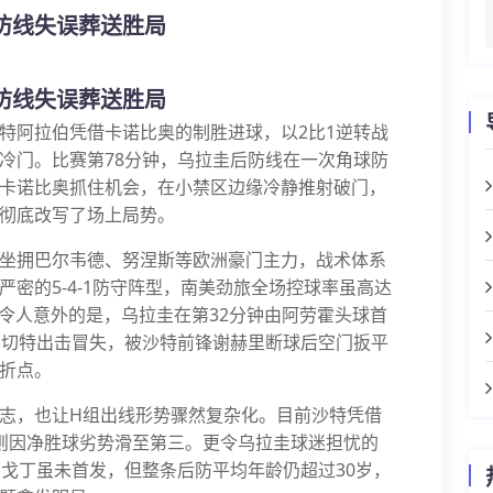
防线失误葬送胜局
防线失误葬送胜局
沙特阿拉伯凭借卡诺比奥的制胜进球，以2比1逆转战
冷门。比赛第78分钟，乌拉圭后防线在一次角球防
卡诺比奥抓住机会，在小禁区边缘冷静推射破门，
彻底改写了场上局势。
坐拥巴尔韦德、努涅斯等欧洲豪门主力，战术体系
密的5-4-1防守阵型，南美劲旅全场控球率虽高达
更令人意外的是，乌拉圭在第32分钟由阿劳霍头球首
罗切特出击冒失，被沙特前锋谢赫里断球后空门扳平
折点。
志，也让H组出线形势骤然复杂化。目前沙特凭借
则因净胜球劣势滑至第三。更令乌拉圭球迷担忧的
的戈丁虽未首发，但整条后防平均年龄仍超过30岁，