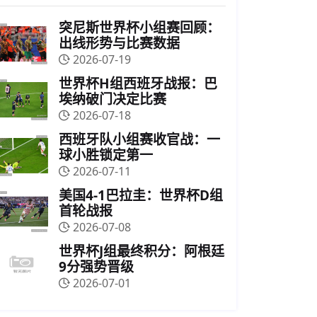
突尼斯世界杯小组赛回顾：
出线形势与比赛数据
2026-07-19
世界杯H组西班牙战报：巴
埃纳破门决定比赛
2026-07-18
西班牙队小组赛收官战：一
球小胜锁定第一
2026-07-11
美国4-1巴拉圭：世界杯D组
首轮战报
2026-07-08
世界杯J组最终积分：阿根廷
9分强势晋级
2026-07-01