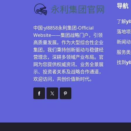
导航
了解
y
中国·yl8858永利集团-Official
落地项
Website——集团战略门户，引领
新闻动
高质量发展。作为大型综合性企业
集团，我们秉持创新驱动与稳健经
服务类
营理念，深耕多领域产业布局。官
找到
yl
网为您提供权威资讯、业务全景展
示、投资者关系及战略合作通道，
欢迎访问，共创价值新时代。