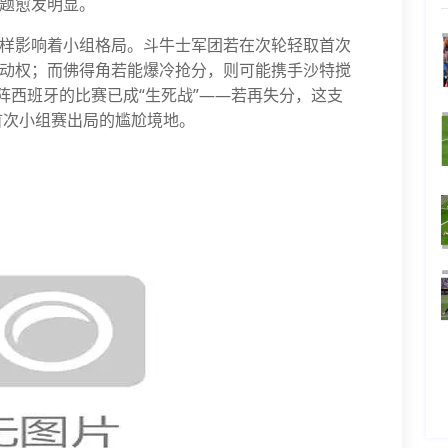
题愈发明显。
样影响着小组格局。斗牛士军团若在次轮轻取首次
动权；而佛得角若能爆冷抢分，则可能携手沙特搅
阵西班牙的比赛已成“生死战”——若再失分，这支
首次小组赛出局的尴尬境地。