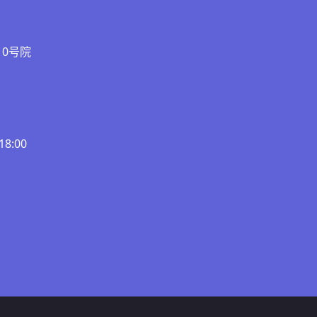
0号院
8:00