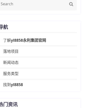
导航
了解
yl8858永利集团官网
落地项目
新闻动态
服务类型
找到
yl8858
热门资讯