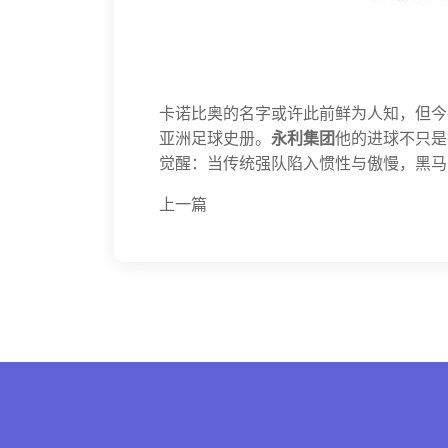
卡诺比奥的名字或许此前鲜为人知，但今
亚洲足球史册。
永利集团
他的进球不只是
觉醒：当传统强队陷入惯性与傲慢，黑马
上一篇