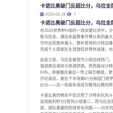
卡诺比奥破门反超比分，乌拉圭
2026-06-28
1
卡诺比奥破门反超比分，乌拉圭
在2026世界杯H组的一场关键对决中，
胜乌拉圭，爆出本届赛事开赛以来的最大
守中出现致命漏人，替补登场的沙特边锋
完成个人国家队生涯首粒世界杯进球，也
此役之前，乌拉圭被视为小组出线热门，
强调高位逼抢与快速转换。然而面对沙特严
63%，却屡屡在最后一传上缺乏精度。
开纪录后，竟在下半场第61分钟因门将
比分——这一低级失误成为整场比赛的转
卡诺比奥的绝杀不仅点燃了沙特全队的斗
这场胜利积3分暂列小组第二，而乌拉圭
是，球队暴露的防线老化问题——35岁