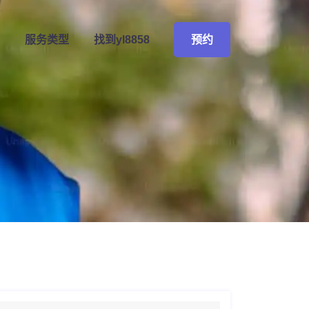
预约
服务类型
找到
yl8858