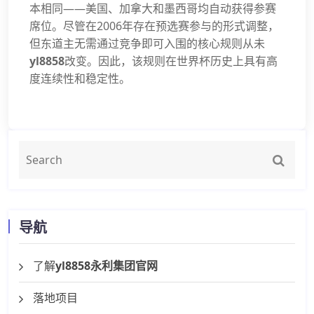
本相同——美国、加拿大和墨西哥均自动获得参赛
席位。尽管在2006年存在预选赛参与的形式调整，
但东道主无需通过竞争即可入围的核心规则从未
yl8858
改变。因此，该规则在世界杯历史上具有高
度连续性和稳定性。
导航
了解
yl8858永利集团官网
落地项目