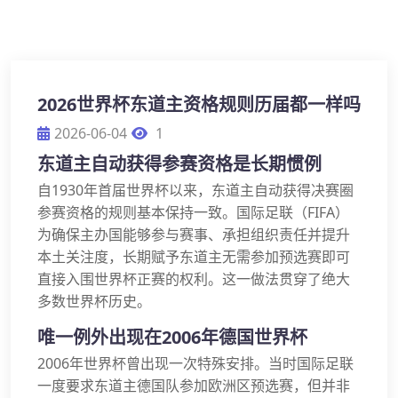
2026世界杯东道主资格规则历届都一样吗
2026-06-04
1
东道主自动获得参赛资格是长期惯例
自1930年首届世界杯以来，东道主自动获得决赛圈
参赛资格的规则基本保持一致。国际足联（FIFA）
为确保主办国能够参与赛事、承担组织责任并提升
本土关注度，长期赋予东道主无需参加预选赛即可
直接入围世界杯正赛的权利。这一做法贯穿了绝大
多数世界杯历史。
唯一例外出现在2006年德国世界杯
2006年世界杯曾出现一次特殊安排。当时国际足联
一度要求东道主德国队参加欧洲区预选赛，但并非