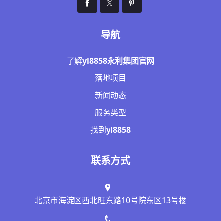
导航
了解
yl8858永利集团官网
落地项目
新闻动态
服务类型
找到
yl8858
联系方式
北京市海淀区西北旺东路10号院东区13号楼