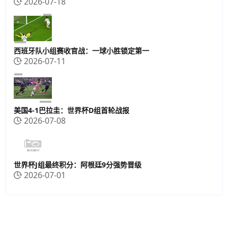
2026-07-18
西班牙队小组赛收官战：一球小胜锁定第一
2026-07-11
美国4-1巴拉圭：世界杯D组首轮战报
2026-07-08
世界杯J组最终积分：阿根廷9分强势晋级
2026-07-01