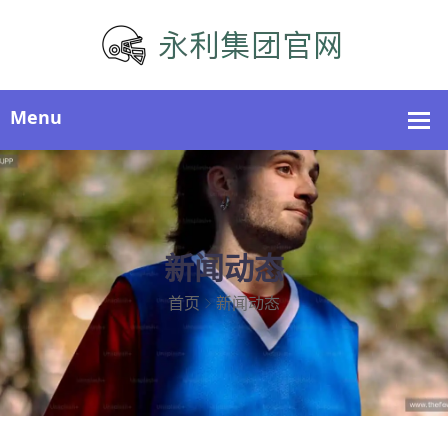
新闻动态
首页
新闻动态