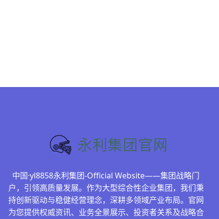
中国·yl8858永利集团-Official Website——集团战略门
户，引领高质量发展。作为大型综合性企业集团，我们秉
持创新驱动与稳健经营理念，深耕多领域产业布局。官网
为您提供权威资讯、业务全景展示、投资者关系及战略合