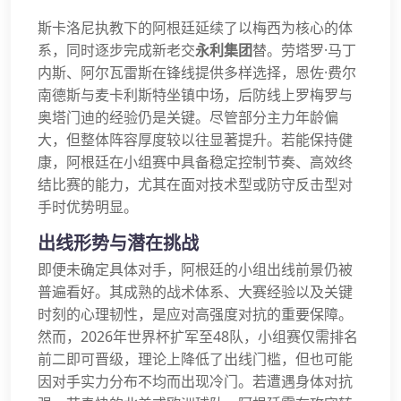
斯卡洛尼执教下的阿根廷延续了以梅西为核心的体
系，同时逐步完成新老交
永利集团
替。劳塔罗·马丁
内斯、阿尔瓦雷斯在锋线提供多样选择，恩佐·费尔
南德斯与麦卡利斯特坐镇中场，后防线上罗梅罗与
奥塔门迪的经验仍是关键。尽管部分主力年龄偏
大，但整体阵容厚度较以往显著提升。若能保持健
康，阿根廷在小组赛中具备稳定控制节奏、高效终
结比赛的能力，尤其在面对技术型或防守反击型对
手时优势明显。
出线形势与潜在挑战
即便未确定具体对手，阿根廷的小组出线前景仍被
普遍看好。其成熟的战术体系、大赛经验以及关键
时刻的心理韧性，是应对高强度对抗的重要保障。
然而，2026年世界杯扩军至48队，小组赛仅需排名
前二即可晋级，理论上降低了出线门槛，但也可能
因对手实力分布不均而出现冷门。若遭遇身体对抗