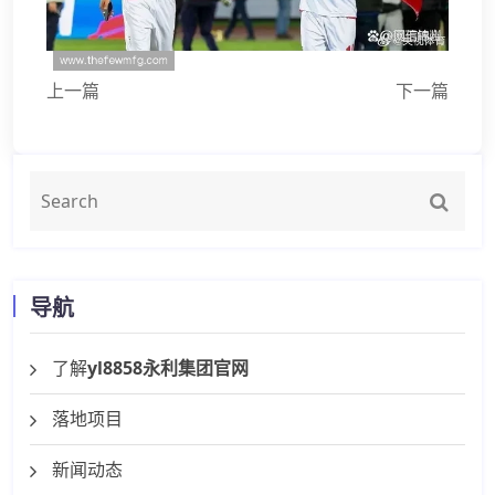
上一篇
下一篇
导航
了解
yl8858永利集团官网
落地项目
新闻动态