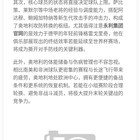
其次，核心球员的状态将直接决定球队上限。萨比
策、莱默尔等中场老将的经验与调度能力，搭配阿
达穆、鲍姆加特纳等新生代攻击手的冲击力，构成
了奥地利攻防转换的枢纽。尤其值得注意
永利集团
官网
的是效力于德甲的年轻前锋格雷戈里奇，他在
俱乐部展现出的终结效率若能延续至世界杯赛场，
将成为撕开对手防线的关键利器。
此外，奥地利的体能储备与伤病管理也不容忽视。
相比南美和非洲球队更密集的赛程与长途飞行带来
的疲劳，奥地利地处欧洲中心，拥有更便捷的备战
条件和更系统的恢复机制。若能在小组赛阶段合理
轮换、避免非战斗减员，将极大提升末轮关键战的
竞争力。