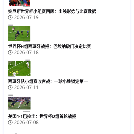
突尼斯世界杯小组赛回顾：出线形势与比赛数据
2026-07-19
世界杯H组西班牙战报：巴埃纳破门决定比赛
2026-07-18
西班牙队小组赛收官战：一球小胜锁定第一
2026-07-11
美国4-1巴拉圭：世界杯D组首轮战报
2026-07-08