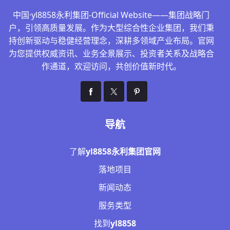
中国·yl8858永利集团-Official Website——集团战略门
户，引领高质量发展。作为大型综合性企业集团，我们秉
持创新驱动与稳健经营理念，深耕多领域产业布局。官网
为您提供权威资讯、业务全景展示、投资者关系及战略合
作通道，欢迎访问，共创价值新时代。
导航
了解
yl8858永利集团官网
落地项目
新闻动态
服务类型
找到
yl8858