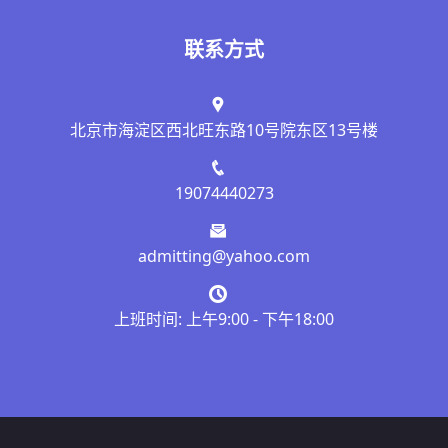
联系方式
北京市海淀区西北旺东路10号院东区13号楼
19074440273
admitting@yahoo.com
上班时间: 上午9:00 - 下午18:00