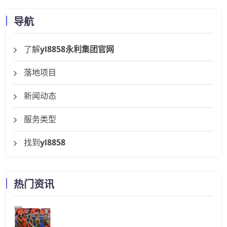
导航
了解
yl8858永利集团官网
落地项目
新闻动态
服务类型
找到
yl8858
热门资讯