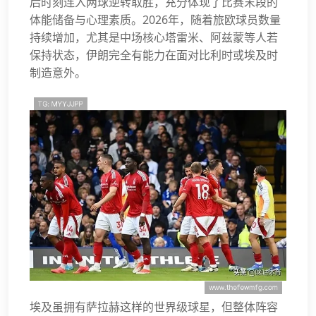
后时刻连入两球逆转取胜，充分体现了比赛末段的
体能储备与心理素质。2026年，随着旅欧球员数量
持续增加，尤其是中场核心塔雷米、阿兹蒙等人若
保持状态，伊朗完全有能力在面对比利时或埃及时
制造意外。
埃及虽拥有萨拉赫这样的世界级球星，但整体阵容