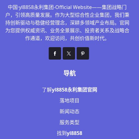
中国·yl8858永利集团-Official Website——集团战略门
户，引领高质量发展。作为大型综合性企业集团，我们秉
持创新驱动与稳健经营理念，深耕多领域产业布局。官网
为您提供权威资讯、业务全景展示、投资者关系及战略合
作通道，欢迎访问，共创价值新时代。
导航
了解
yl8858永利集团官网
落地项目
新闻动态
服务类型
找到
yl8858