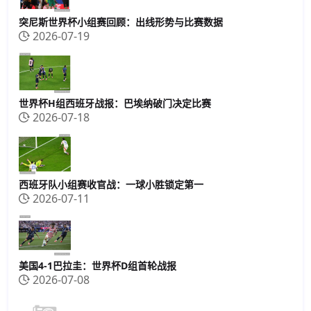
突尼斯世界杯小组赛回顾：出线形势与比赛数据
2026-07-19
世界杯H组西班牙战报：巴埃纳破门决定比赛
2026-07-18
西班牙队小组赛收官战：一球小胜锁定第一
2026-07-11
美国4-1巴拉圭：世界杯D组首轮战报
2026-07-08