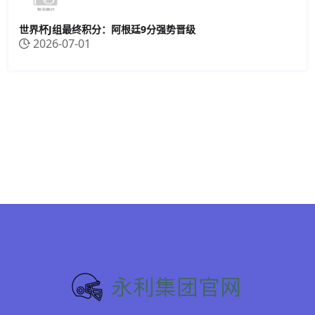
世界杯J组最终积分：阿根廷9分强势晋级
2026-07-01