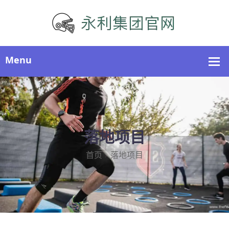
落地项目
首页
落地项目