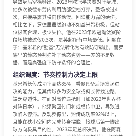
导致身后空档频出。2023年欧冠半决赛对阵曼城，
他多次被德布劳内利用肋部空档打穿，整场被过4
次，直接暴露其横向移动慢、回追能力弱的硬伤。
相比之下，罗德里虽然跑动不如基米希积极，但站
位极其合理，极少失位。他在2023年欧冠淘汰赛阶
段场均被过仅0.3次，是英超所有中场最低。问题在
于：基米希的“勤奋”无法转化为有效防守输出，而罗
德里的静态预判弥补了动态劣势——差的不是数
据，而是高强度下防守选择的合理性。
组织调度：节奏控制力决定上限
基米希长传成功率高达85%，看似具备后场发起进
攻的能力，但其传球多为安全球或斜长传找边路，
缺乏穿透性。在面对高位逼抢时（如2022年世界杯
对阵日本），他频繁回传门将或横传中卫，导致进
攻陷入停滞。反观罗德里，短传成功率92%以上，
且能在狭小空间内完成转身摆脱，接球后第一脚出
球方向极具目的性。2023年足总杯决赛，他在阿森