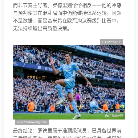
而非节奏主导者。罗德里则恰恰相反——他的冷静
与预判使其在混乱局面中仍能维持体系运转。问题
不是数据，而是基米希在欧冠淘汰赛级别比赛中，
无法持续输出高质量决策。
最终结论：罗德里属于准顶级球员，已具备世界前