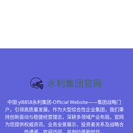
中国·yl8858永利集团-Official Website——集团战略门
户，引领高质量发展。作为大型综合性企业集团，我们秉
持创新驱动与稳健经营理念，深耕多领域产业布局。官网
为您提供权威资讯、业务全景展示、投资者关系及战略合
作通道，欢迎访问，共创价值新时代。