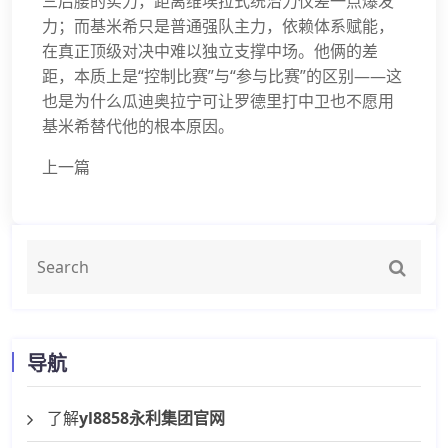
三后腰的实力，距离维埃拉式统治力仅差一点爆发
力；而基米希只是普通强队主力，依赖体系赋能，
在真正顶级对决中难以独立支撑中场。他俩的差
距，本质上是“控制比赛”与“参与比赛”的区别——这
也是为什么瓜迪奥拉宁可让罗德里打中卫也不愿用
基米希替代他的根本原因。
上一篇
导航
了解
yl8858永利集团官网