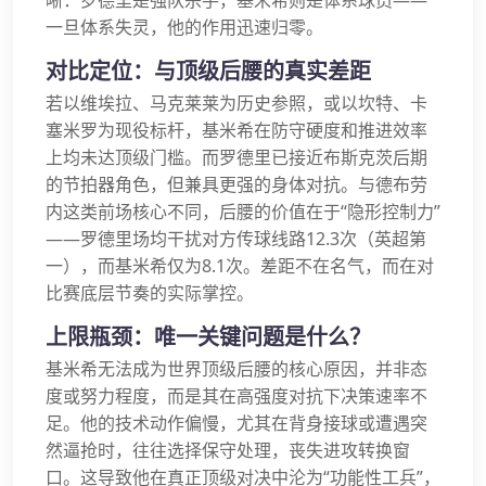
晰：罗德里是强队杀手，基米希则是体系球员——
一旦体系失灵，他的作用迅速归零。
对比定位：与顶级后腰的真实差距
若以维埃拉、马克莱莱为历史参照，或以坎特、卡
塞米罗为现役标杆，基米希在防守硬度和推进效率
上均未达顶级门槛。而罗德里已接近布斯克茨后期
的节拍器角色，但兼具更强的身体对抗。与德布劳
内这类前场核心不同，后腰的价值在于“隐形控制力”
——罗德里场均干扰对方传球线路12.3次（英超第
一），而基米希仅为8.1次。差距不在名气，而在对
比赛底层节奏的实际掌控。
上限瓶颈：唯一关键问题是什么？
基米希无法成为世界顶级后腰的核心原因，并非态
度或努力程度，而是其在高强度对抗下决策速率不
足。他的技术动作偏慢，尤其在背身接球或遭遇突
然逼抢时，往往选择保守处理，丧失进攻转换窗
口。这导致他在真正顶级对决中沦为“功能性工兵”，