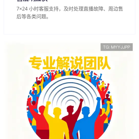
7×24 小时客服支持，及时处理直播故障、周边售
后等各类问题。