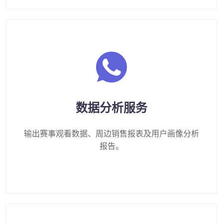
数据分析服务
输出赛事观看数据、周边销售报表及用户画像分析
报告。