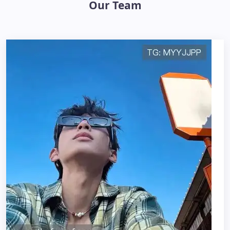
Our Team