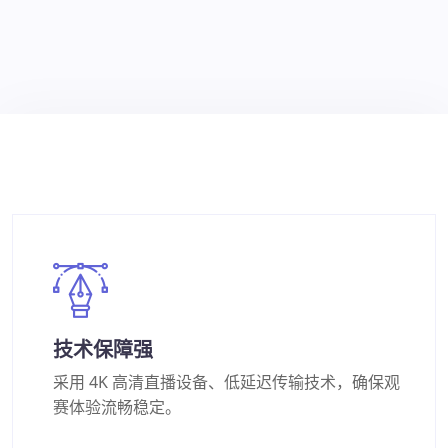
技术保障强
采用 4K 高清直播设备、低延迟传输技术，确保观
赛体验流畅稳定。