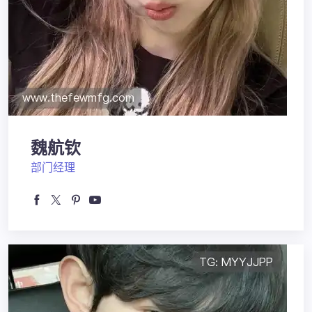
魏航钦
部门经理