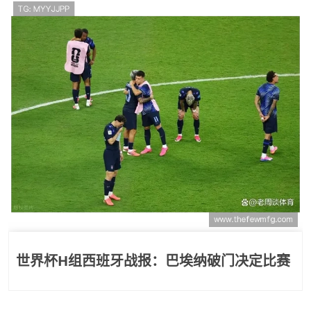
世界杯H组西班牙战报：巴埃纳破门决定比赛