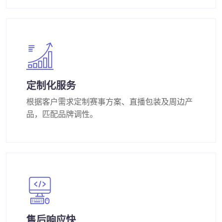
定制化服务
根据客户需求定制赛事方案、直播包装及周边产
品，匹配品牌调性。
售后响应快