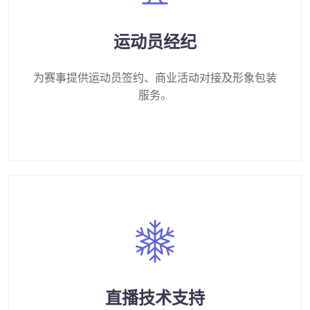
运动员经纪
为赛事提供运动员签约、商业活动对接及形象包装
服务。
直播技术支持