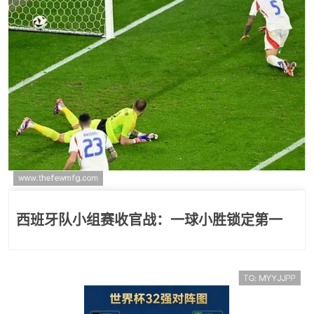
西班牙队小组赛收官战：一球小胜锁定第一