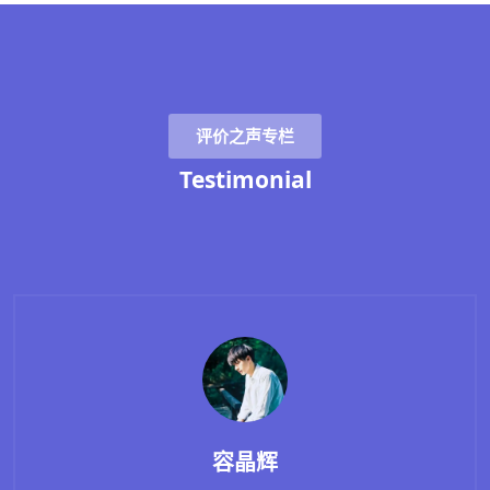
评价之声专栏
Testimonial
鄂娴淑