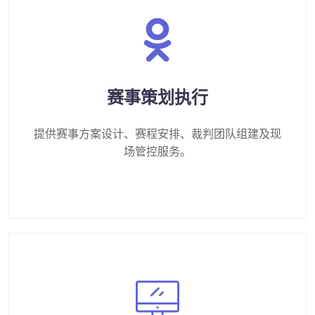
赛事策划执行
提供赛事方案设计、赛程安排、裁判团队组建及现
场管控服务。