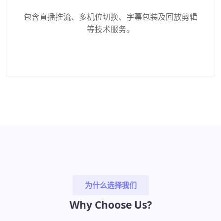
包含直播推流、多机位切换、字幕包装及回放剪辑
等技术服务。
为什么选择我们
Why Choose Us?