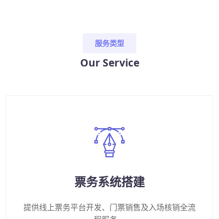
服务类型
Our Service
票务系统搭建
提供线上票务平台开发、门票销售及入场核销全流