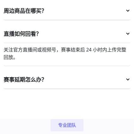
周边商品在哪买？
直播如何回看？
关注官方直播间或视频号，赛事结束后 24 小时内上传完整
回放。
赛事延期怎么办？
专业团队