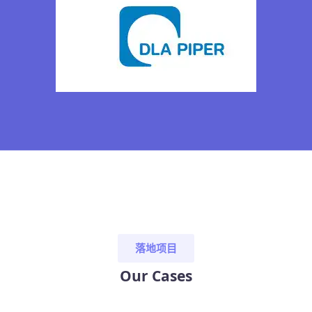
落地项目
Our Cases