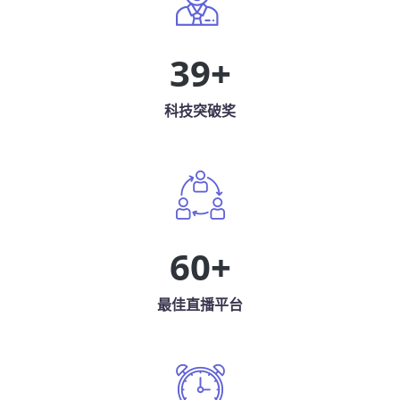
39
+
科技突破奖
60
+
最佳直播平台