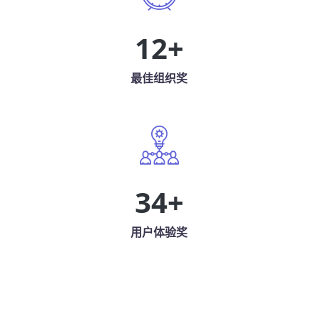
12
+
最佳组织奖
34
+
用户体验奖