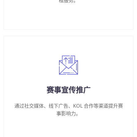
程服务。
赛事宣传推广
通过社交媒体、线下广告、KOL 合作等渠道提升赛
事影响力。