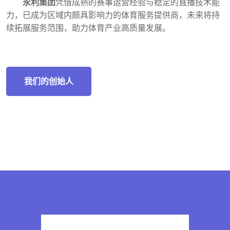
永利集团
凭借成熟的赛事运营经验与稳定的直播技术能
力，已成为区域内颇具影响力的体育服务提供商，未来将持
续拓展服务范围，助力体育产业高质量发展。
我们的创始人