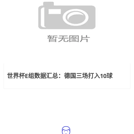
世界杯E组数据汇总：德国三场打入10球